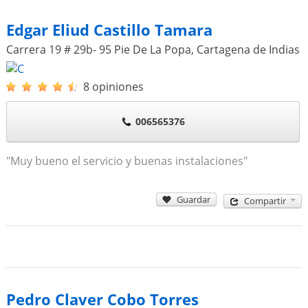
Edgar Eliud Castillo Tamara
Carrera 19 # 29b- 95 Pie De La Popa
,
Cartagena de Indias
8 opiniones
006565376
"Muy bueno el servicio y buenas instalaciones"
Guardar
Compartir
Pedro Claver Cobo Torres