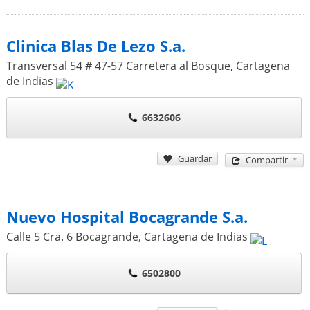
Clinica Blas De Lezo S.a.
Transversal 54 # 47-57 Carretera al Bosque
,
Cartagena
de Indias
6632606
Guardar
Compartir
Nuevo Hospital Bocagrande S.a.
Calle 5 Cra. 6 Bocagrande
,
Cartagena de Indias
6502800