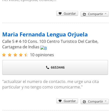
Guardar
Compartir
Maria Fernanda Lengua Orjuela
Calle 5 # 4-10 Cons. 103 Centro Turistico Del Caribe
,
Cartagena de Indias
10 opiniones
6653446
"actualizar el numero de contacto. me urge una cita
particular y no tengo como comunicarme."
Guardar
Compartir