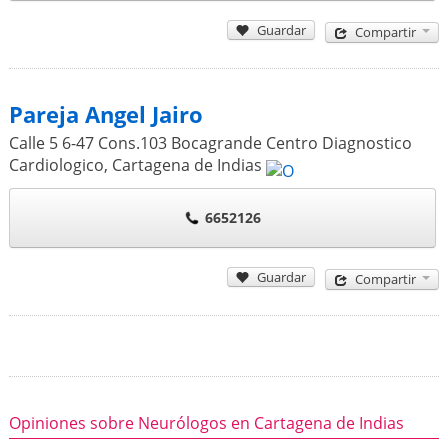
Guardar
Compartir
Pareja Angel Jairo
Calle 5 6-47 Cons.103 Bocagrande Centro Diagnostico
Cardiologico
,
Cartagena de Indias
6652126
Guardar
Compartir
Opiniones sobre Neurólogos en Cartagena de Indias