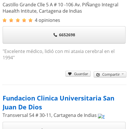
Castillo Grande Clle 5 A # 10 -106 Av. PiÑango Integral
Haealth Intitute
,
Cartagena de Indias
4 opiniones
6652698
"Excelente médico, lidió con mi ataxia cerebral en el
1994"
Guardar
Compartir
Fundacion Clinica Universitaria San
Juan De Dios
Transversal 54 # 30-11
,
Cartagena de Indias