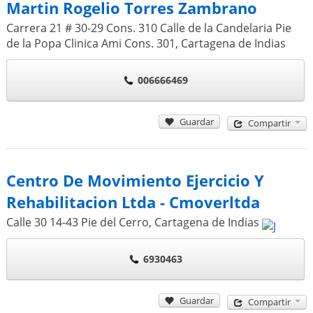
Martin Rogelio Torres Zambrano
Carrera 21 # 30-29 Cons. 310 Calle de la Candelaria Pie
de la Popa Clinica Ami Cons. 301
,
Cartagena de Indias
006666469
Guardar
Compartir
Centro De Movimiento Ejercicio Y
Rehabilitacion Ltda - Cmoverltda
Calle 30 14-43 Pie del Cerro
,
Cartagena de Indias
6930463
Guardar
Compartir