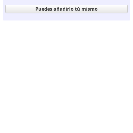
Puedes añadirlo tú mismo