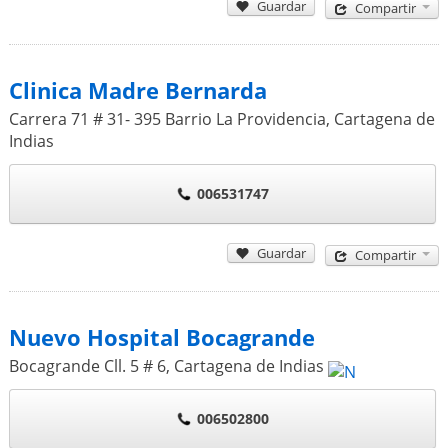
Guardar
Compartir
Clinica Madre Bernarda
Carrera 71 # 31- 395 Barrio La Providencia
,
Cartagena de
Indias
006531747
Guardar
Compartir
Nuevo Hospital Bocagrande
Bocagrande Cll. 5 # 6
,
Cartagena de Indias
006502800