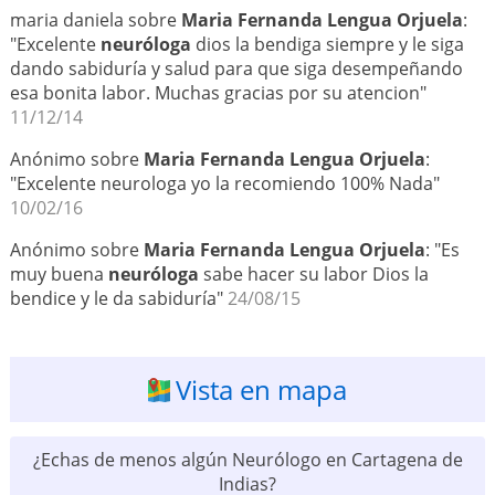
maria daniela sobre
Maria Fernanda Lengua Orjuela
:
"Excelente
neuróloga
dios la bendiga siempre y le siga
dando sabiduría y salud para que siga desempeñando
esa bonita labor. Muchas gracias por su atencion"
11/12/14
Anónimo sobre
Maria Fernanda Lengua Orjuela
:
"Excelente neurologa yo la recomiendo 100% Nada"
10/02/16
Anónimo sobre
Maria Fernanda Lengua Orjuela
: "Es
muy buena
neuróloga
sabe hacer su labor Dios la
bendice y le da sabiduría"
24/08/15
Vista en mapa
¿Echas de menos algún Neurólogo en Cartagena de
Indias?