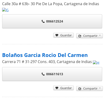
Calle 30a # 63b- 30 Pie De La Popa
,
Cartagena de Indias
006612524
Guardar
Compartir
Bolaños Garcia Rocio Del Carmen
Carrera 71 # 31-297 Cons. 403
,
Cartagena de Indias
006611613
Guardar
Compartir