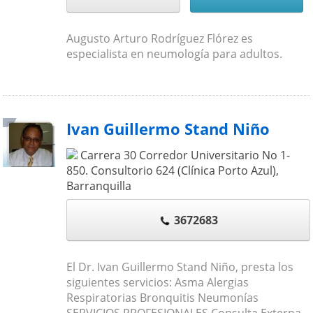
Augusto Arturo Rodríguez Flórez es
especialista en neumología para adultos.
Ivan Guillermo Stand Niño
Carrera 30 Corredor Universitario No 1-
850. Consultorio 624 (Clínica Porto Azul)
,
Barranquilla
3672683
El Dr. Ivan Guillermo Stand Niño, presta los
siguientes servicios: Asma Alergias
Respiratorias Bronquitis Neumonías