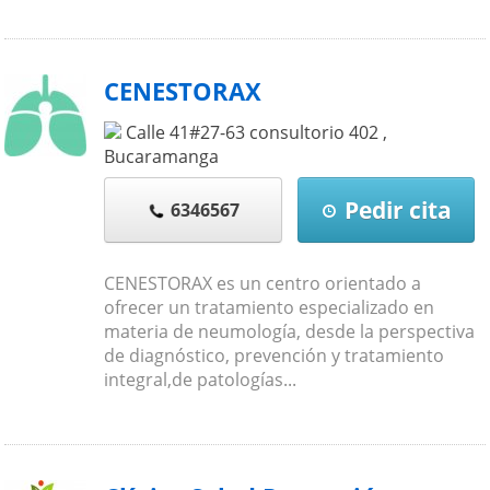
CENESTORAX
Calle 41#27-63 consultorio 402
,
Bucaramanga
Pedir cita
6346567
CENESTORAX es un centro orientado a
ofrecer un tratamiento especializado en
materia de neumología, desde la perspectiva
de diagnóstico, prevención y tratamiento
integral,de patologías...