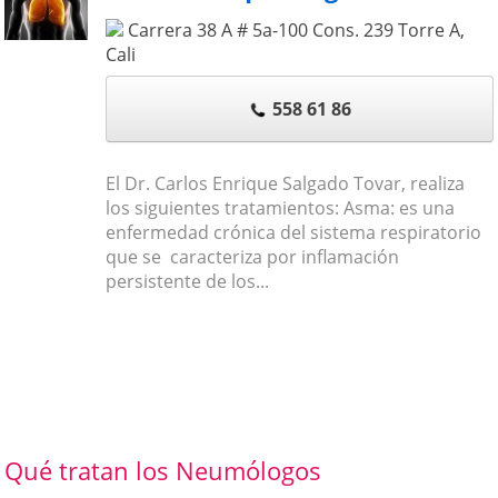
Carrera 38 A # 5a-100 Cons. 239 Torre A
,
Cali
558 61 86
El Dr. Carlos Enrique Salgado Tovar, realiza
los siguientes tratamientos: Asma: es una
enfermedad crónica del sistema respiratorio
que se caracteriza por inflamación
persistente de los...
Qué tratan los Neumólogos