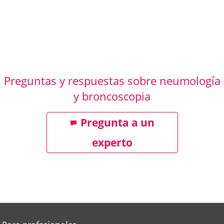
Preguntas y respuestas sobre neumología
y broncoscopia
Pregunta a un
experto