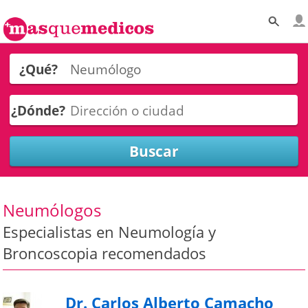
¿Qué?
¿Dónde?
Neumólogos
Especialistas en Neumología y
Broncoscopia recomendados
Dr. Carlos Alberto Camacho