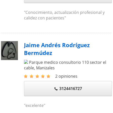
"Conocimiento, actualización profesional y
calidez con pacientes"
Jaime Andrés Rodríguez
Bermúdez
Parque medico consultorio 110 sector el
cable
,
Manizales
2 opiniones
3124416727
"excelente"