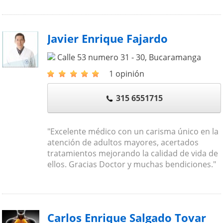
Javier Enrique Fajardo
Calle 53 numero 31 - 30
,
Bucaramanga
1 opinión
315 6551715
"Excelente médico con un carisma único en la
atención de adultos mayores, acertados
tratamientos mejorando la calidad de vida de
ellos. Gracias Doctor y muchas bendiciones."
Carlos Enrique Salgado Tovar