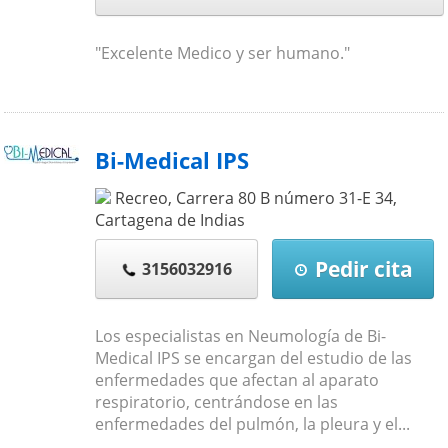
"Excelente Medico y ser humano."
Bi-Medical IPS
Recreo, Carrera 80 B número 31-E 34
,
Cartagena de Indias
Pedir cita
3156032916
Los especialistas en Neumología de Bi-
Medical IPS se encargan del estudio de las
enfermedades que afectan al aparato
respiratorio, centrándose en las
enfermedades del pulmón, la pleura y el...