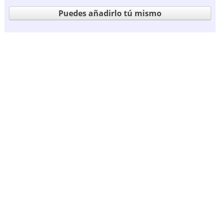
Puedes añadirlo tú mismo