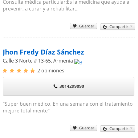
Consulta médica particular:Es la medicina que ayuda a
prevenir, a curar y a rehabilitar...
Guardar
Compartir
Jhon Fredy Díaz Sánchez
Calle 3 Norte # 13-65
,
Armenia
2 opiniones
3014299090
"Super buen médico. En una semana con el tratamiento
mejore total mente"
Guardar
Compartir