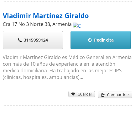
Vladimir Martínez Giraldo
Cra 17 No 3 Norte 38
,
Armenia
3115959124
Pedir cita
Vladimir Martínez Giraldo es Médico General en Armenia
con más de 10 años de experiencia en la atención
médica domiciliaria. Ha trabajado en las mejores IPS
(clinicas, hospitales, ambulancias)...
Guardar
Compartir