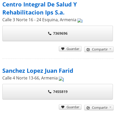
Centro Integral De Salud Y
Rehabilitacion Ips S.a.
Calle 3 Norte 16 - 24 Esquina
,
Armenia
7369696
Guardar
Compartir
Sanchez Lopez Juan Farid
Calle 4 Norte 13-66
,
Armenia
7455819
Guardar
Compartir