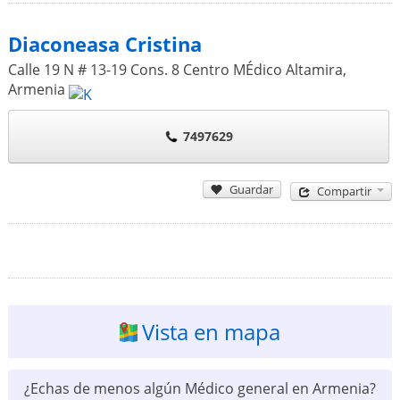
Diaconeasa Cristina
Calle 19 N # 13-19 Cons. 8 Centro MÉdico Altamira
,
Armenia
7497629
Guardar
Compartir
Vista en mapa
¿Echas de menos algún Médico general en Armenia?