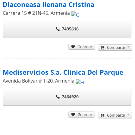
Diaconeasa Ilenana Cristina
Carrera 15 # 21N-45
,
Armenia
7495616
Guardar
Compartir
Mediservicios S.a. Clinica Del Parque
Avenida Bolivar # 1-20
,
Armenia
7464920
Guardar
Compartir