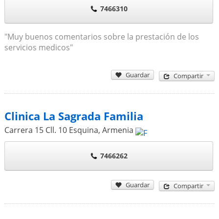
7466310
"Muy buenos comentarios sobre la prestación de los
servicios medicos"
Guardar
Compartir
Clinica La Sagrada Familia
Carrera 15 Cll. 10 Esquina
,
Armenia
7466262
Guardar
Compartir