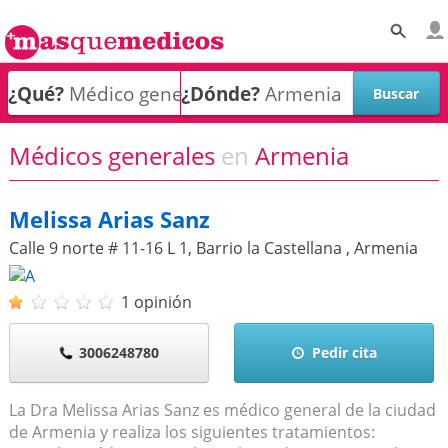
¿Qué?
¿Dónde?
Médicos generales
en
Armenia
Melissa Arias Sanz
Calle 9 norte # 11-16 L 1, Barrio la Castellana
,
Armenia
1 opinión
3006248780
Pedir cita
La Dra Melissa Arias Sanz es médico general de la ciudad
de Armenia y realiza los siguientes tratamientos: