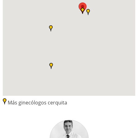
Más ginecólogos cerquita