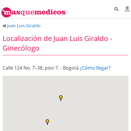
Juan Luis Giraldo
Localización de Juan Luis Giraldo -
Ginecólogo
Calle 124 No. 7–38, piso 7. - Bogotá
¿Cómo llegar?