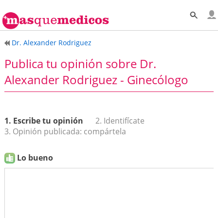
Dr. Alexander Rodriguez
Publica tu opinión sobre Dr.
Alexander Rodriguez - Ginecólogo
1. Escribe tu opinión
2. Identifícate
3. Opinión publicada: compártela
Lo bueno