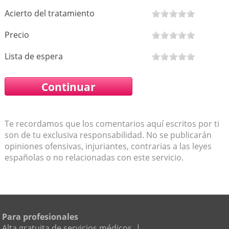
Acierto del tratamiento
Precio
Lista de espera
Te recordamos que los comentarios aquí escritos por ti
son de tu exclusiva responsabilidad. No se publicarán
opiniones ofensivas, injuriantes, contrarias a las leyes
españolas o no relacionadas con este servicio.
Para profesionales
Alta gratuita de servicios médicos
|