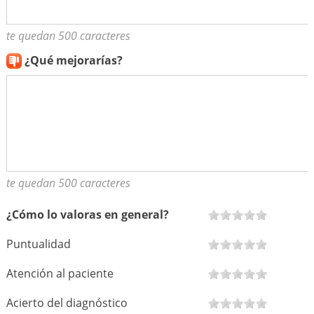
te quedan 500 caracteres
¿Qué mejorarías?
te quedan 500 caracteres
¿Cómo lo valoras en general?
Puntualidad
Atención al paciente
Acierto del diagnóstico