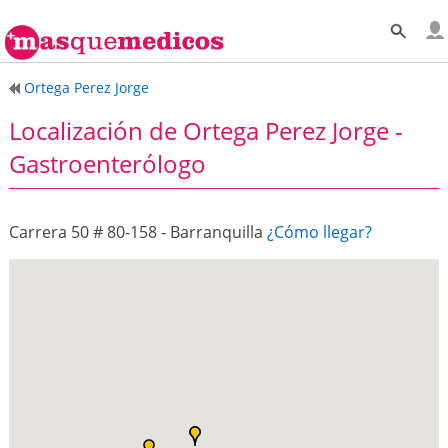
Ortega Perez Jorge
Localización de Ortega Perez Jorge -
Gastroenterólogo
Carrera 50 # 80-158 - Barranquilla
¿Cómo llegar?