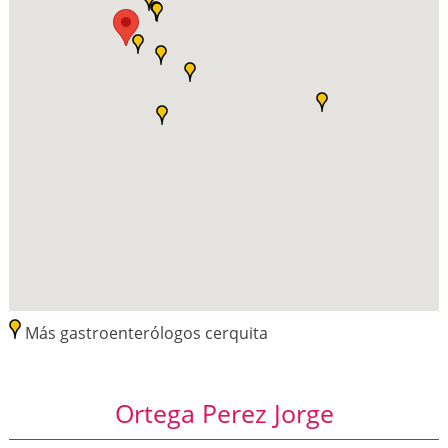
Más gastroenterólogos cerquita
Ortega Perez Jorge