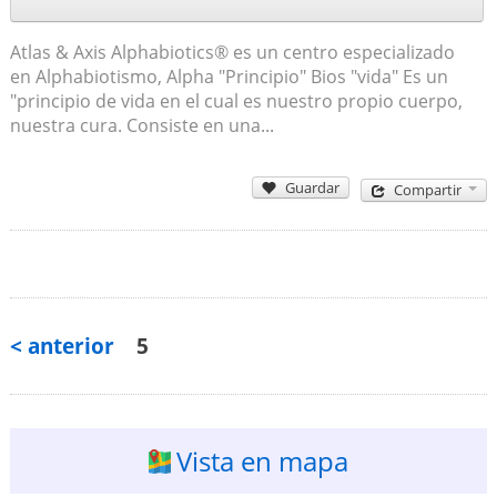
Atlas & Axis Alphabiotics® es un centro especializado
en Alphabiotismo, Alpha "Principio" Bios "vida" Es un
"principio de vida en el cual es nuestro propio cuerpo,
nuestra cura. Consiste en una...
Guardar
Compartir
< anterior
5
Vista en mapa