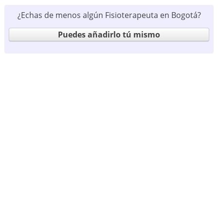
¿Echas de menos algún Fisioterapeuta en Bogotá?
Puedes añadirlo tú mismo