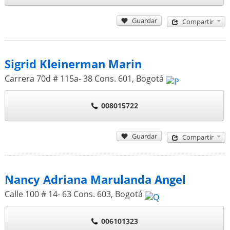
Guardar
Compartir
Sigrid Kleinerman Marin
Carrera 70d # 115a- 38 Cons. 601
,
Bogotá
008015722
Guardar
Compartir
Nancy Adriana Marulanda Angel
Calle 100 # 14- 63 Cons. 603
,
Bogotá
006101323