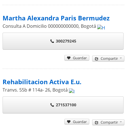
Martha Alexandra Paris Bermudez
Consulta A Domicilio 000000000000
,
Bogotá
300279245
Guardar
Compartir
Rehabilitacion Activa E.u.
Tranvs. 55b # 114a- 26
,
Bogotá
271537100
Guardar
Compartir