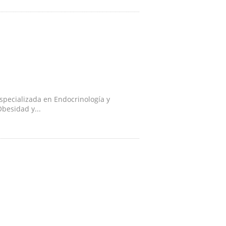
specializada en Endocrinología y
besidad y...