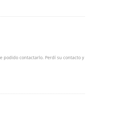
e podido contactarlo. Perdí su contacto y