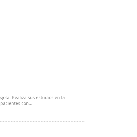
gotá. Realiza sus estudios en la
pacientes con...