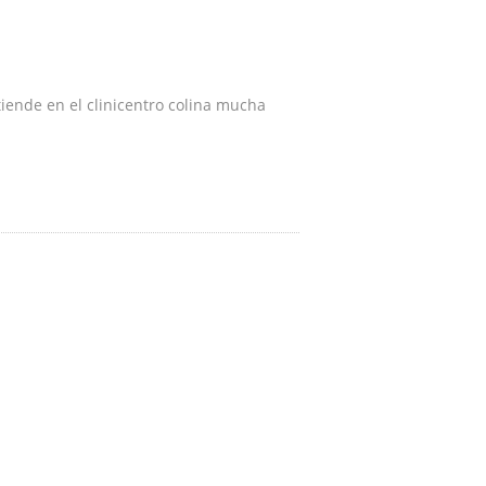
iende en el clinicentro colina mucha