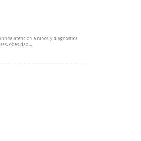
rinda atención a niños y diagnostica
tes, obesidad...