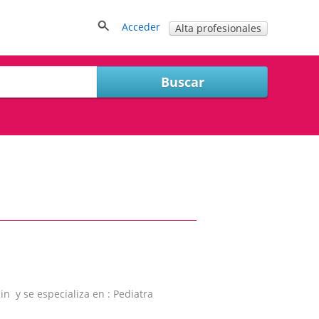
Acceder
Alta profesionales
n y se especializa en : Pediatra