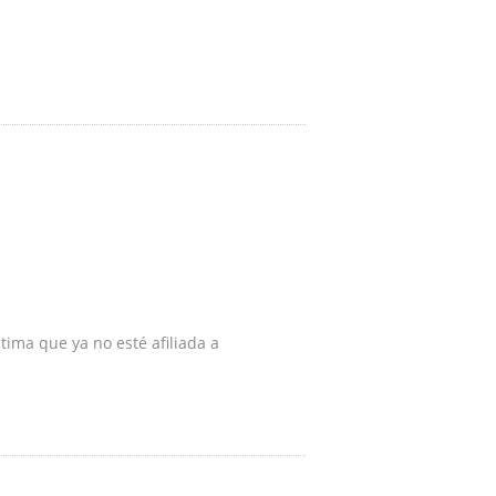
tima que ya no esté afiliada a