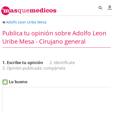
Adolfo Leon Uribe Mesa
Publica tu opinión sobre Adolfo Leon
Uribe Mesa - Cirujano general
1. Escribe tu opinión
2. Identifícate
3. Opinión publicada: compártela
Lo bueno