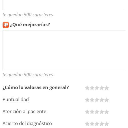
te quedan 500 caracteres
¿Qué mejorarías?
te quedan 500 caracteres
¿Cómo lo valoras en general?
Puntualidad
Atención al paciente
Acierto del diagnóstico