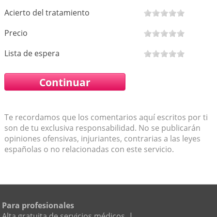
Acierto del tratamiento
Precio
Lista de espera
Te recordamos que los comentarios aquí escritos por ti
son de tu exclusiva responsabilidad. No se publicarán
opiniones ofensivas, injuriantes, contrarias a las leyes
españolas o no relacionadas con este servicio.
Para profesionales
Alta gratuita de servicios médicos
|