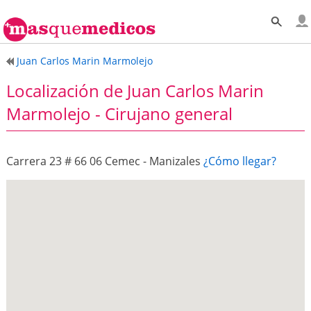
Juan Carlos Marin Marmolejo
Localización de Juan Carlos Marin
Marmolejo - Cirujano general
Carrera 23 # 66 06 Cemec - Manizales
¿Cómo llegar?