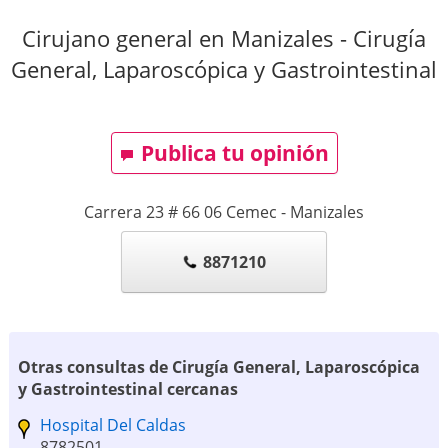
Cirujano general en Manizales - Cirugía
General, Laparoscópica y Gastrointestinal
Publica tu opinión
Carrera 23 # 66 06 Cemec
-
Manizales
8871210
Otras consultas de Cirugía General, Laparoscópica
y Gastrointestinal cercanas
Hospital Del Caldas
8782501