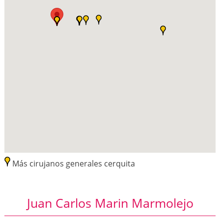
Más cirujanos generales cerquita
Juan Carlos Marin Marmolejo