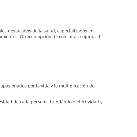
les destacados de la salud, especializados en
tamientos. Ofrecen opción de consulta conjunta: 1
apasionados por la vida y la multiplicación del
sidad de cada persona, brindándole efectividad y