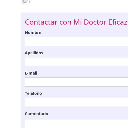
2km)
Contactar con Mi Doctor Eficaz
Nombre
Apellidos
E-mail
Teléfono
Comentario