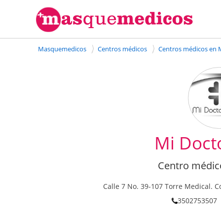
Masquemedicos
Centros médicos
Centros médicos en 
Mi Docto
Centro médic
Calle 7 No. 39-107 Torre Medical. C
3502753507