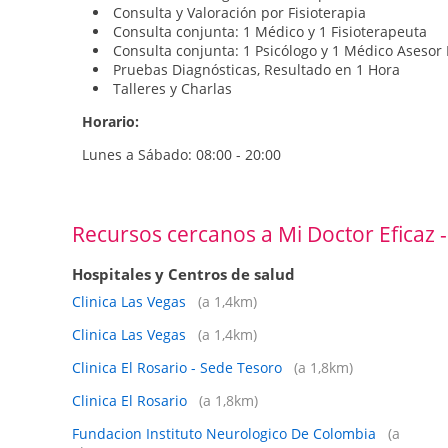
Consulta y Valoración por Fisioterapia
Consulta conjunta: 1 Médico y 1 Fisioterapeuta
Consulta conjunta: 1 Psicólogo y 1 Médico Asesor 
Pruebas Diagnósticas, Resultado en 1 Hora
Talleres y Charlas
Horario:
Lunes a Sábado: 08:00 - 20:00
Recursos cercanos a Mi Doctor Eficaz -
Hospitales y Centros de salud
Clinica Las Vegas
(a 1,4km)
Clinica Las Vegas
(a 1,4km)
Clinica El Rosario - Sede Tesoro
(a 1,8km)
Clinica El Rosario
(a 1,8km)
Fundacion Instituto Neurologico De Colombia
(a