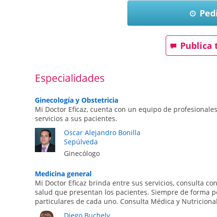
Pedi
Publica 
Especialidades
Ginecología y Obstetricia
Mi Doctor Eficaz, cuenta con un equipo de profesionale
servicios a sus pacientes.
Oscar Alejandro Bonilla
Sepúlveda
Ginecólogo
Medicina general
Mi Doctor Eficaz brinda entre sus servicios, consulta c
salud que presentan los pacientes. Siempre de forma p
particulares de cada uno. Consulta Médica y Nutriciona
Diego Buchely