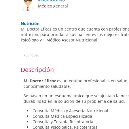
Médico general
Nutrición
Mi Doctor Eficaz es un centro que cuenta con profesiona
nutrición, para brindar a sus pacientes los mejores tra
Psicólogo y 1 Médico Asesor Nutricional.
Publicidad
Descripción
Mi Doctor Eficaz
es un equipo profesionales en salud, 
conocimiento saludable.
Se basan en un esquema unico que se ajusta a la nece
durabilidad en la solución de su problema de salud.
Consulta Médica y Asesoría Nutricional
Consulta Médica Especializada
Consulta y Terapia Respiratoria
Consulta Psicológica. Psicoterapia