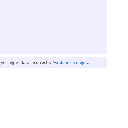
¿Ves algún dato incorrecto?
Ayúdanos a mejorar