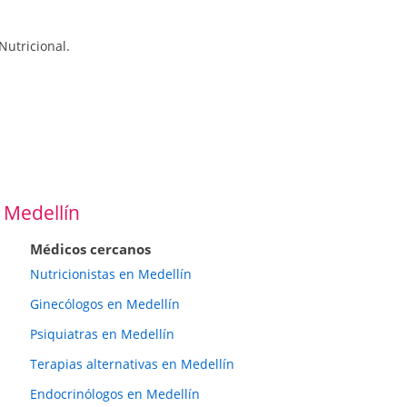
Nutricional.
 Medellín
Médicos cercanos
Nutricionistas en Medellín
Ginecólogos en Medellín
Psiquiatras en Medellín
Terapias alternativas en Medellín
Endocrinólogos en Medellín