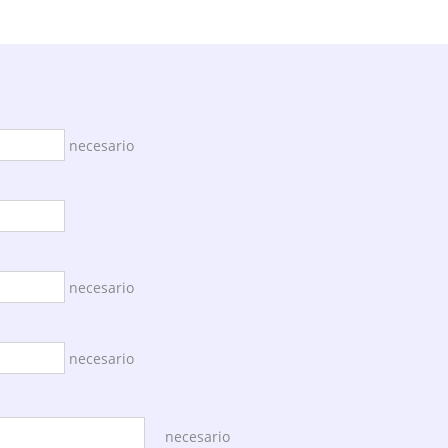
necesario
necesario
necesario
necesario