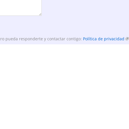
ro pueda responderte y contactar contigo:
Política de privacidad